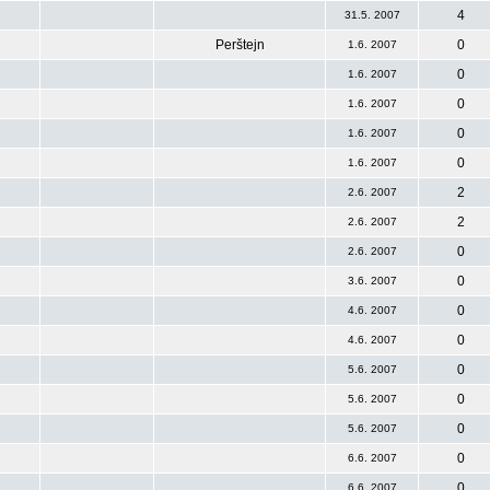
4
31.5. 2007
Perštejn
0
1.6. 2007
0
1.6. 2007
0
1.6. 2007
0
1.6. 2007
0
1.6. 2007
2
2.6. 2007
2
2.6. 2007
0
2.6. 2007
0
3.6. 2007
0
4.6. 2007
0
4.6. 2007
0
5.6. 2007
0
5.6. 2007
0
5.6. 2007
0
6.6. 2007
0
6.6. 2007