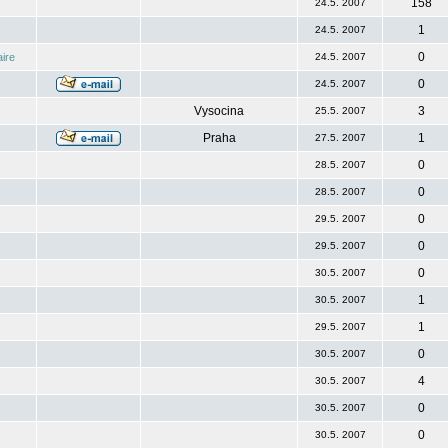
158
24.5. 2007
1
24.5. 2007
0
ire
24.5. 2007
0
24.5. 2007
Vysocina
3
25.5. 2007
Praha
1
27.5. 2007
0
28.5. 2007
0
28.5. 2007
0
29.5. 2007
0
29.5. 2007
0
30.5. 2007
1
30.5. 2007
1
29.5. 2007
0
30.5. 2007
4
30.5. 2007
0
30.5. 2007
0
30.5. 2007