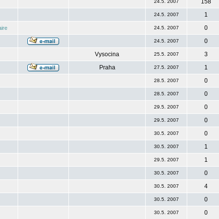
158
24.5. 2007
1
24.5. 2007
0
ire
24.5. 2007
0
24.5. 2007
Vysocina
3
25.5. 2007
Praha
1
27.5. 2007
0
28.5. 2007
0
28.5. 2007
0
29.5. 2007
0
29.5. 2007
0
30.5. 2007
1
30.5. 2007
1
29.5. 2007
0
30.5. 2007
4
30.5. 2007
0
30.5. 2007
0
30.5. 2007