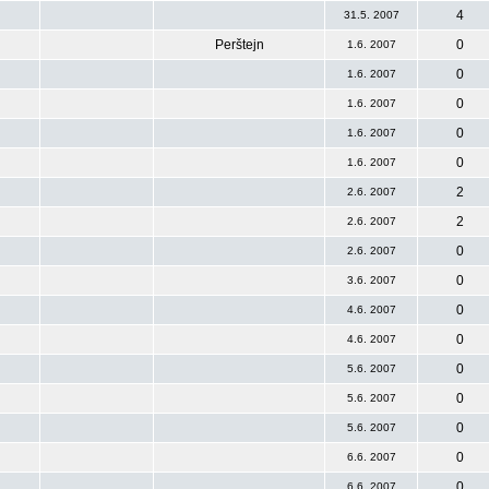
4
31.5. 2007
Perštejn
0
1.6. 2007
0
1.6. 2007
0
1.6. 2007
0
1.6. 2007
0
1.6. 2007
2
2.6. 2007
2
2.6. 2007
0
2.6. 2007
0
3.6. 2007
0
4.6. 2007
0
4.6. 2007
0
5.6. 2007
0
5.6. 2007
0
5.6. 2007
0
6.6. 2007
0
6.6. 2007