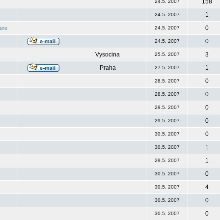
158
24.5. 2007
1
24.5. 2007
0
ire
24.5. 2007
0
24.5. 2007
Vysocina
3
25.5. 2007
Praha
1
27.5. 2007
0
28.5. 2007
0
28.5. 2007
0
29.5. 2007
0
29.5. 2007
0
30.5. 2007
1
30.5. 2007
1
29.5. 2007
0
30.5. 2007
4
30.5. 2007
0
30.5. 2007
0
30.5. 2007