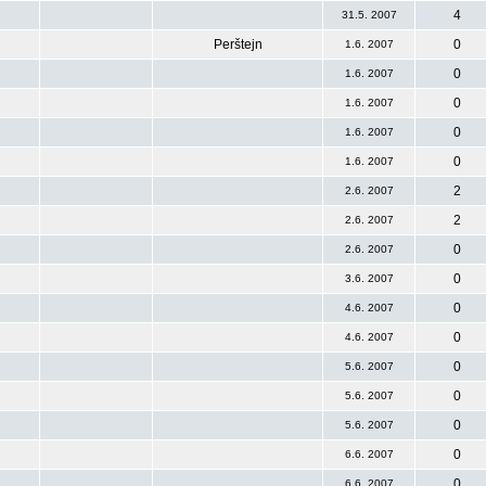
4
31.5. 2007
Perštejn
0
1.6. 2007
0
1.6. 2007
0
1.6. 2007
0
1.6. 2007
0
1.6. 2007
2
2.6. 2007
2
2.6. 2007
0
2.6. 2007
0
3.6. 2007
0
4.6. 2007
0
4.6. 2007
0
5.6. 2007
0
5.6. 2007
0
5.6. 2007
0
6.6. 2007
0
6.6. 2007