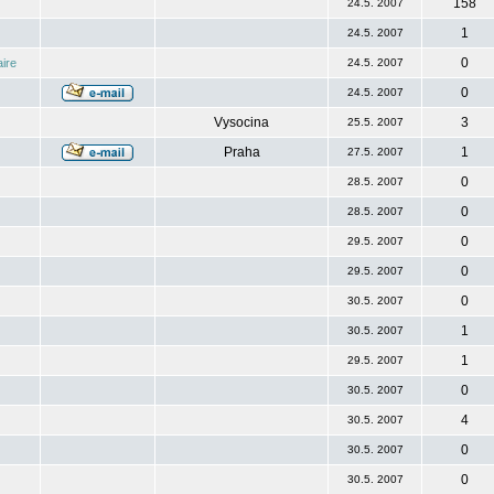
158
24.5. 2007
1
24.5. 2007
0
ire
24.5. 2007
0
24.5. 2007
Vysocina
3
25.5. 2007
Praha
1
27.5. 2007
0
28.5. 2007
0
28.5. 2007
0
29.5. 2007
0
29.5. 2007
0
30.5. 2007
1
30.5. 2007
1
29.5. 2007
0
30.5. 2007
4
30.5. 2007
0
30.5. 2007
0
30.5. 2007