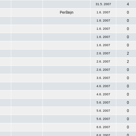
4
31.5. 2007
Perštejn
0
1.6. 2007
0
1.6. 2007
0
1.6. 2007
0
1.6. 2007
0
1.6. 2007
2
2.6. 2007
2
2.6. 2007
0
2.6. 2007
0
3.6. 2007
0
4.6. 2007
0
4.6. 2007
0
5.6. 2007
0
5.6. 2007
0
5.6. 2007
0
6.6. 2007
0
6.6. 2007