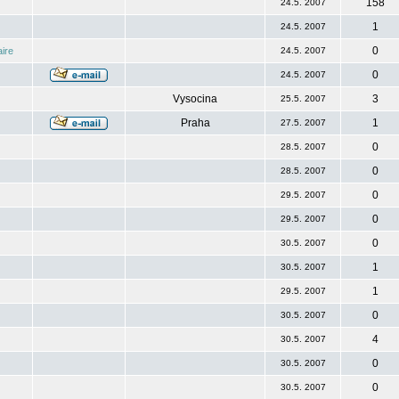
158
24.5. 2007
1
24.5. 2007
0
ire
24.5. 2007
0
24.5. 2007
Vysocina
3
25.5. 2007
Praha
1
27.5. 2007
0
28.5. 2007
0
28.5. 2007
0
29.5. 2007
0
29.5. 2007
0
30.5. 2007
1
30.5. 2007
1
29.5. 2007
0
30.5. 2007
4
30.5. 2007
0
30.5. 2007
0
30.5. 2007