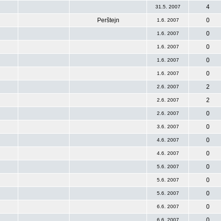
4
31.5. 2007
Perštejn
0
1.6. 2007
0
1.6. 2007
0
1.6. 2007
0
1.6. 2007
0
1.6. 2007
2
2.6. 2007
2
2.6. 2007
0
2.6. 2007
0
3.6. 2007
0
4.6. 2007
0
4.6. 2007
0
5.6. 2007
0
5.6. 2007
0
5.6. 2007
0
6.6. 2007
0
6.6. 2007