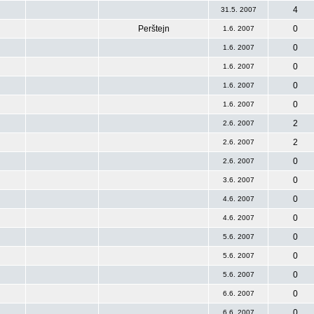
4
31.5. 2007
Perštejn
0
1.6. 2007
0
1.6. 2007
0
1.6. 2007
0
1.6. 2007
0
1.6. 2007
2
2.6. 2007
2
2.6. 2007
0
2.6. 2007
0
3.6. 2007
0
4.6. 2007
0
4.6. 2007
0
5.6. 2007
0
5.6. 2007
0
5.6. 2007
0
6.6. 2007
0
6.6. 2007