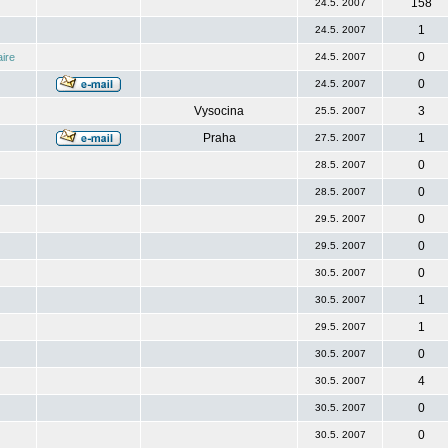
158
24.5. 2007
1
24.5. 2007
0
ire
24.5. 2007
0
24.5. 2007
Vysocina
3
25.5. 2007
Praha
1
27.5. 2007
0
28.5. 2007
0
28.5. 2007
0
29.5. 2007
0
29.5. 2007
0
30.5. 2007
1
30.5. 2007
1
29.5. 2007
0
30.5. 2007
4
30.5. 2007
0
30.5. 2007
0
30.5. 2007