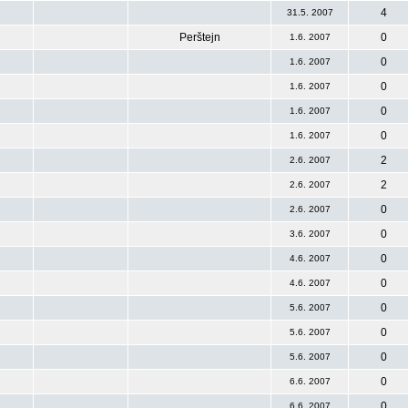
4
31.5. 2007
Perštejn
0
1.6. 2007
0
1.6. 2007
0
1.6. 2007
0
1.6. 2007
0
1.6. 2007
2
2.6. 2007
2
2.6. 2007
0
2.6. 2007
0
3.6. 2007
0
4.6. 2007
0
4.6. 2007
0
5.6. 2007
0
5.6. 2007
0
5.6. 2007
0
6.6. 2007
0
6.6. 2007