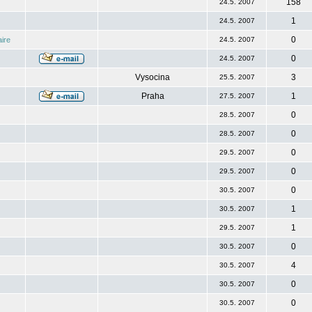
158
24.5. 2007
1
24.5. 2007
0
ire
24.5. 2007
0
24.5. 2007
Vysocina
3
25.5. 2007
Praha
1
27.5. 2007
0
28.5. 2007
0
28.5. 2007
0
29.5. 2007
0
29.5. 2007
0
30.5. 2007
1
30.5. 2007
1
29.5. 2007
0
30.5. 2007
4
30.5. 2007
0
30.5. 2007
0
30.5. 2007