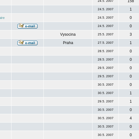
158
24.5. 2007
1
24.5. 2007
0
ire
24.5. 2007
0
24.5. 2007
Vysocina
3
25.5. 2007
Praha
1
27.5. 2007
0
28.5. 2007
0
28.5. 2007
0
29.5. 2007
0
29.5. 2007
0
30.5. 2007
1
30.5. 2007
1
29.5. 2007
0
30.5. 2007
4
30.5. 2007
0
30.5. 2007
0
30.5. 2007