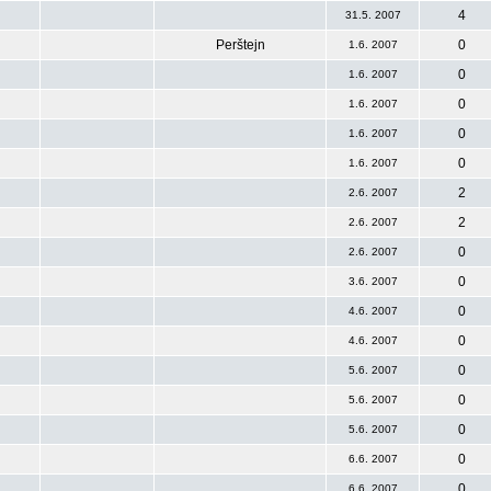
4
31.5. 2007
Perštejn
0
1.6. 2007
0
1.6. 2007
0
1.6. 2007
0
1.6. 2007
0
1.6. 2007
2
2.6. 2007
2
2.6. 2007
0
2.6. 2007
0
3.6. 2007
0
4.6. 2007
0
4.6. 2007
0
5.6. 2007
0
5.6. 2007
0
5.6. 2007
0
6.6. 2007
0
6.6. 2007