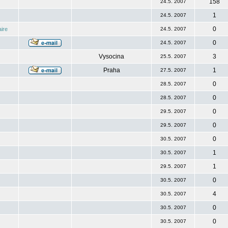
158
24.5. 2007
1
24.5. 2007
0
ire
24.5. 2007
0
24.5. 2007
Vysocina
3
25.5. 2007
Praha
1
27.5. 2007
0
28.5. 2007
0
28.5. 2007
0
29.5. 2007
0
29.5. 2007
0
30.5. 2007
1
30.5. 2007
1
29.5. 2007
0
30.5. 2007
4
30.5. 2007
0
30.5. 2007
0
30.5. 2007