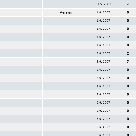
4
31.5. 2007
Perštejn
0
1.6. 2007
0
1.6. 2007
0
1.6. 2007
0
1.6. 2007
0
1.6. 2007
2
2.6. 2007
2
2.6. 2007
0
2.6. 2007
0
3.6. 2007
0
4.6. 2007
0
4.6. 2007
0
5.6. 2007
0
5.6. 2007
0
5.6. 2007
0
6.6. 2007
0
6.6. 2007