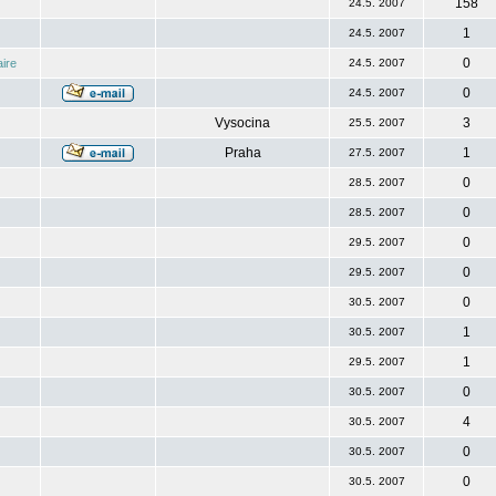
158
24.5. 2007
1
24.5. 2007
0
ire
24.5. 2007
0
24.5. 2007
Vysocina
3
25.5. 2007
Praha
1
27.5. 2007
0
28.5. 2007
0
28.5. 2007
0
29.5. 2007
0
29.5. 2007
0
30.5. 2007
1
30.5. 2007
1
29.5. 2007
0
30.5. 2007
4
30.5. 2007
0
30.5. 2007
0
30.5. 2007