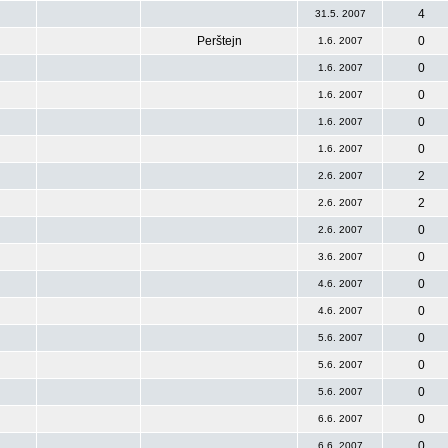
4
31.5. 2007
Perštejn
0
1.6. 2007
0
1.6. 2007
0
1.6. 2007
0
1.6. 2007
0
1.6. 2007
2
2.6. 2007
2
2.6. 2007
0
2.6. 2007
0
3.6. 2007
0
4.6. 2007
0
4.6. 2007
0
5.6. 2007
0
5.6. 2007
0
5.6. 2007
0
6.6. 2007
0
6.6. 2007