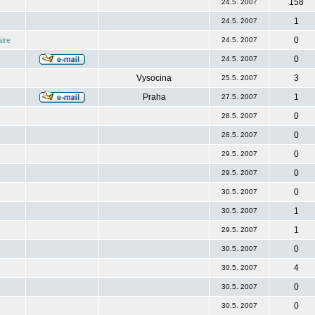
158
24.5. 2007
1
24.5. 2007
0
ire
24.5. 2007
0
24.5. 2007
Vysocina
3
25.5. 2007
Praha
1
27.5. 2007
0
28.5. 2007
0
28.5. 2007
0
29.5. 2007
0
29.5. 2007
0
30.5. 2007
1
30.5. 2007
1
29.5. 2007
0
30.5. 2007
4
30.5. 2007
0
30.5. 2007
0
30.5. 2007