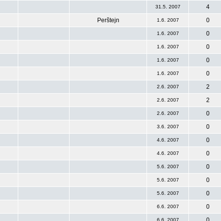
4
31.5. 2007
Perštejn
0
1.6. 2007
0
1.6. 2007
0
1.6. 2007
0
1.6. 2007
0
1.6. 2007
2
2.6. 2007
2
2.6. 2007
0
2.6. 2007
0
3.6. 2007
0
4.6. 2007
0
4.6. 2007
0
5.6. 2007
0
5.6. 2007
0
5.6. 2007
0
6.6. 2007
0
6.6. 2007