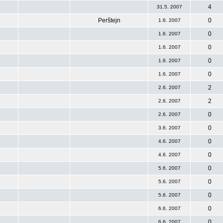
4
31.5. 2007
Perštejn
0
1.6. 2007
0
1.6. 2007
0
1.6. 2007
0
1.6. 2007
0
1.6. 2007
2
2.6. 2007
2
2.6. 2007
0
2.6. 2007
0
3.6. 2007
0
4.6. 2007
0
4.6. 2007
0
5.6. 2007
0
5.6. 2007
0
5.6. 2007
0
6.6. 2007
0
6.6. 2007