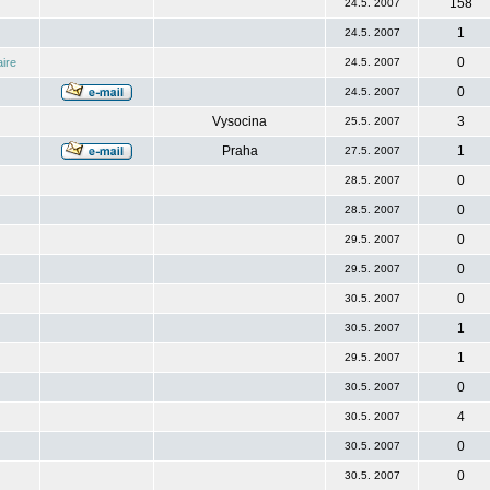
158
24.5. 2007
1
24.5. 2007
0
ire
24.5. 2007
0
24.5. 2007
Vysocina
3
25.5. 2007
Praha
1
27.5. 2007
0
28.5. 2007
0
28.5. 2007
0
29.5. 2007
0
29.5. 2007
0
30.5. 2007
1
30.5. 2007
1
29.5. 2007
0
30.5. 2007
4
30.5. 2007
0
30.5. 2007
0
30.5. 2007