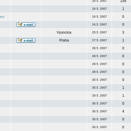
158
24.5. 2007
1
24.5. 2007
0
ire
24.5. 2007
0
24.5. 2007
Vysocina
3
25.5. 2007
Praha
1
27.5. 2007
0
28.5. 2007
0
28.5. 2007
0
29.5. 2007
0
29.5. 2007
0
30.5. 2007
1
30.5. 2007
1
29.5. 2007
0
30.5. 2007
4
30.5. 2007
0
30.5. 2007
0
30.5. 2007