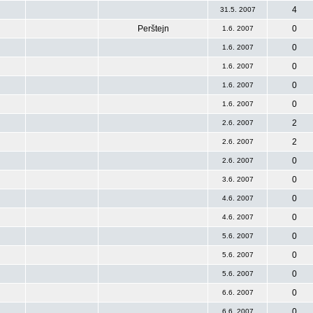
4
31.5. 2007
Perštejn
0
1.6. 2007
0
1.6. 2007
0
1.6. 2007
0
1.6. 2007
0
1.6. 2007
2
2.6. 2007
2
2.6. 2007
0
2.6. 2007
0
3.6. 2007
0
4.6. 2007
0
4.6. 2007
0
5.6. 2007
0
5.6. 2007
0
5.6. 2007
0
6.6. 2007
0
6.6. 2007