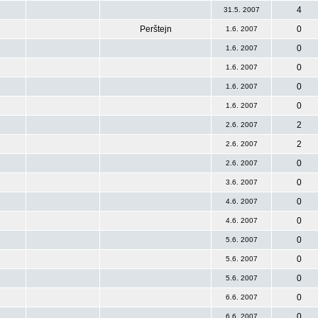
4
31.5. 2007
Perštejn
0
1.6. 2007
0
1.6. 2007
0
1.6. 2007
0
1.6. 2007
0
1.6. 2007
2
2.6. 2007
2
2.6. 2007
0
2.6. 2007
0
3.6. 2007
0
4.6. 2007
0
4.6. 2007
0
5.6. 2007
0
5.6. 2007
0
5.6. 2007
0
6.6. 2007
0
6.6. 2007