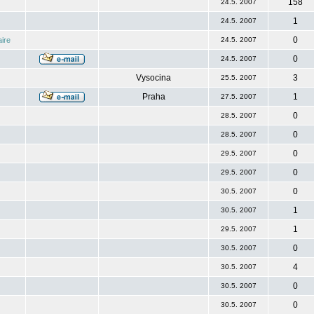
158
24.5. 2007
1
24.5. 2007
0
ire
24.5. 2007
0
24.5. 2007
Vysocina
3
25.5. 2007
Praha
1
27.5. 2007
0
28.5. 2007
0
28.5. 2007
0
29.5. 2007
0
29.5. 2007
0
30.5. 2007
1
30.5. 2007
1
29.5. 2007
0
30.5. 2007
4
30.5. 2007
0
30.5. 2007
0
30.5. 2007