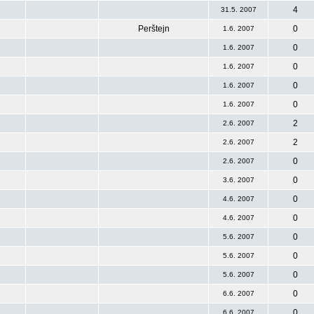
4
31.5. 2007
Perštejn
0
1.6. 2007
0
1.6. 2007
0
1.6. 2007
0
1.6. 2007
0
1.6. 2007
2
2.6. 2007
2
2.6. 2007
0
2.6. 2007
0
3.6. 2007
0
4.6. 2007
0
4.6. 2007
0
5.6. 2007
0
5.6. 2007
0
5.6. 2007
0
6.6. 2007
0
6.6. 2007