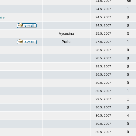
158
24.5. 2007
1
24.5. 2007
0
ire
24.5. 2007
0
24.5. 2007
Vysocina
3
25.5. 2007
Praha
1
27.5. 2007
0
28.5. 2007
0
28.5. 2007
0
29.5. 2007
0
29.5. 2007
0
30.5. 2007
1
30.5. 2007
1
29.5. 2007
0
30.5. 2007
4
30.5. 2007
0
30.5. 2007
0
30.5. 2007