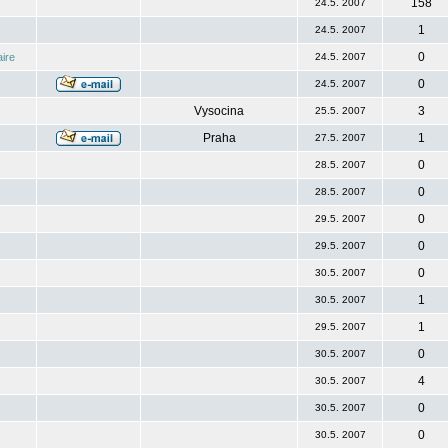
158
24.5. 2007
1
24.5. 2007
0
ire
24.5. 2007
0
24.5. 2007
Vysocina
3
25.5. 2007
Praha
1
27.5. 2007
0
28.5. 2007
0
28.5. 2007
0
29.5. 2007
0
29.5. 2007
0
30.5. 2007
1
30.5. 2007
1
29.5. 2007
0
30.5. 2007
4
30.5. 2007
0
30.5. 2007
0
30.5. 2007