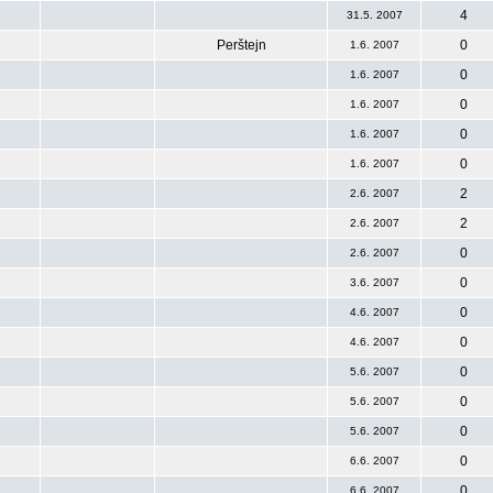
4
31.5. 2007
Perštejn
0
1.6. 2007
0
1.6. 2007
0
1.6. 2007
0
1.6. 2007
0
1.6. 2007
2
2.6. 2007
2
2.6. 2007
0
2.6. 2007
0
3.6. 2007
0
4.6. 2007
0
4.6. 2007
0
5.6. 2007
0
5.6. 2007
0
5.6. 2007
0
6.6. 2007
0
6.6. 2007