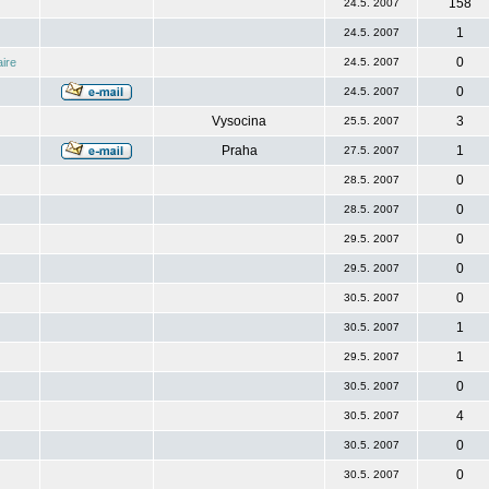
158
24.5. 2007
1
24.5. 2007
0
ire
24.5. 2007
0
24.5. 2007
Vysocina
3
25.5. 2007
Praha
1
27.5. 2007
0
28.5. 2007
0
28.5. 2007
0
29.5. 2007
0
29.5. 2007
0
30.5. 2007
1
30.5. 2007
1
29.5. 2007
0
30.5. 2007
4
30.5. 2007
0
30.5. 2007
0
30.5. 2007