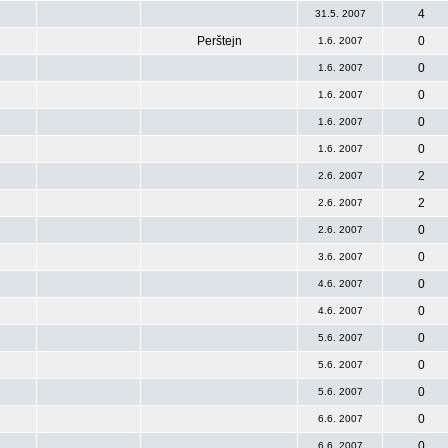
4
31.5. 2007
Perštejn
0
1.6. 2007
0
1.6. 2007
0
1.6. 2007
0
1.6. 2007
0
1.6. 2007
2
2.6. 2007
2
2.6. 2007
0
2.6. 2007
0
3.6. 2007
0
4.6. 2007
0
4.6. 2007
0
5.6. 2007
0
5.6. 2007
0
5.6. 2007
0
6.6. 2007
0
6.6. 2007