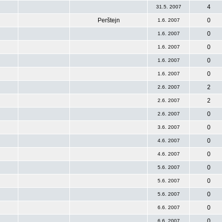
4
31.5. 2007
Perštejn
0
1.6. 2007
0
1.6. 2007
0
1.6. 2007
0
1.6. 2007
0
1.6. 2007
2
2.6. 2007
2
2.6. 2007
0
2.6. 2007
0
3.6. 2007
0
4.6. 2007
0
4.6. 2007
0
5.6. 2007
0
5.6. 2007
0
5.6. 2007
0
6.6. 2007
0
6.6. 2007