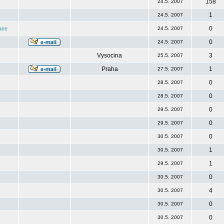
158
24.5. 2007
1
24.5. 2007
0
ire
24.5. 2007
0
24.5. 2007
Vysocina
3
25.5. 2007
Praha
1
27.5. 2007
0
28.5. 2007
0
28.5. 2007
0
29.5. 2007
0
29.5. 2007
0
30.5. 2007
1
30.5. 2007
1
29.5. 2007
0
30.5. 2007
4
30.5. 2007
0
30.5. 2007
0
30.5. 2007