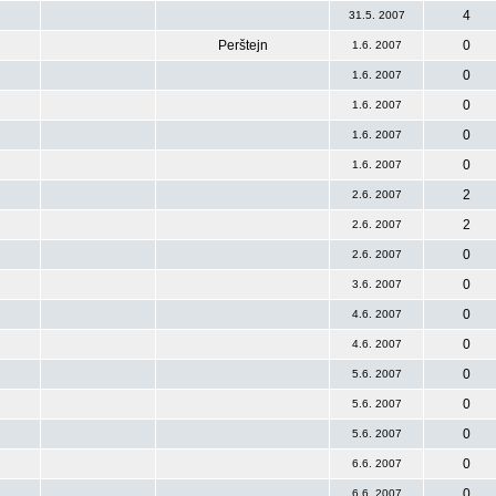
4
31.5. 2007
Perštejn
0
1.6. 2007
0
1.6. 2007
0
1.6. 2007
0
1.6. 2007
0
1.6. 2007
2
2.6. 2007
2
2.6. 2007
0
2.6. 2007
0
3.6. 2007
0
4.6. 2007
0
4.6. 2007
0
5.6. 2007
0
5.6. 2007
0
5.6. 2007
0
6.6. 2007
0
6.6. 2007