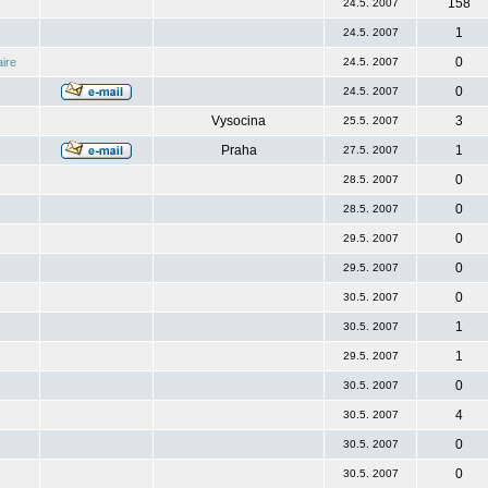
158
24.5. 2007
1
24.5. 2007
0
ire
24.5. 2007
0
24.5. 2007
Vysocina
3
25.5. 2007
Praha
1
27.5. 2007
0
28.5. 2007
0
28.5. 2007
0
29.5. 2007
0
29.5. 2007
0
30.5. 2007
1
30.5. 2007
1
29.5. 2007
0
30.5. 2007
4
30.5. 2007
0
30.5. 2007
0
30.5. 2007