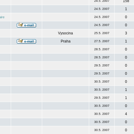
158
24.5. 2007
1
24.5. 2007
0
ire
24.5. 2007
0
24.5. 2007
Vysocina
3
25.5. 2007
Praha
1
27.5. 2007
0
28.5. 2007
0
28.5. 2007
0
29.5. 2007
0
29.5. 2007
0
30.5. 2007
1
30.5. 2007
1
29.5. 2007
0
30.5. 2007
4
30.5. 2007
0
30.5. 2007
0
30.5. 2007