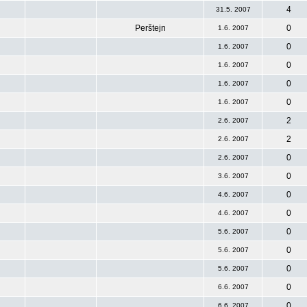
4
31.5. 2007
Perštejn
0
1.6. 2007
0
1.6. 2007
0
1.6. 2007
0
1.6. 2007
0
1.6. 2007
2
2.6. 2007
2
2.6. 2007
0
2.6. 2007
0
3.6. 2007
0
4.6. 2007
0
4.6. 2007
0
5.6. 2007
0
5.6. 2007
0
5.6. 2007
0
6.6. 2007
0
6.6. 2007