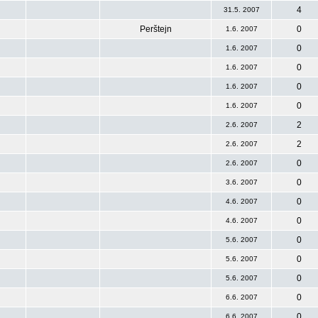
4
31.5. 2007
Perštejn
0
1.6. 2007
0
1.6. 2007
0
1.6. 2007
0
1.6. 2007
0
1.6. 2007
2
2.6. 2007
2
2.6. 2007
0
2.6. 2007
0
3.6. 2007
0
4.6. 2007
0
4.6. 2007
0
5.6. 2007
0
5.6. 2007
0
5.6. 2007
0
6.6. 2007
0
6.6. 2007