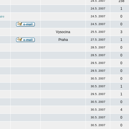
158
24.5. 2007
1
24.5. 2007
0
ire
24.5. 2007
0
24.5. 2007
Vysocina
3
25.5. 2007
Praha
1
27.5. 2007
0
28.5. 2007
0
28.5. 2007
0
29.5. 2007
0
29.5. 2007
0
30.5. 2007
1
30.5. 2007
1
29.5. 2007
0
30.5. 2007
4
30.5. 2007
0
30.5. 2007
0
30.5. 2007