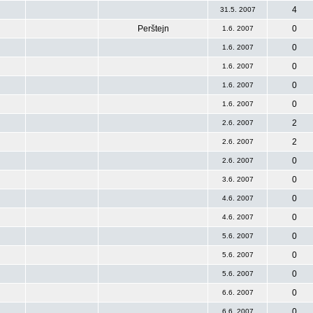
4
31.5. 2007
Perštejn
0
1.6. 2007
0
1.6. 2007
0
1.6. 2007
0
1.6. 2007
0
1.6. 2007
2
2.6. 2007
2
2.6. 2007
0
2.6. 2007
0
3.6. 2007
0
4.6. 2007
0
4.6. 2007
0
5.6. 2007
0
5.6. 2007
0
5.6. 2007
0
6.6. 2007
0
6.6. 2007