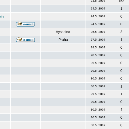
158
24.5. 2007
1
24.5. 2007
0
ire
24.5. 2007
0
24.5. 2007
Vysocina
3
25.5. 2007
Praha
1
27.5. 2007
0
28.5. 2007
0
28.5. 2007
0
29.5. 2007
0
29.5. 2007
0
30.5. 2007
1
30.5. 2007
1
29.5. 2007
0
30.5. 2007
4
30.5. 2007
0
30.5. 2007
0
30.5. 2007