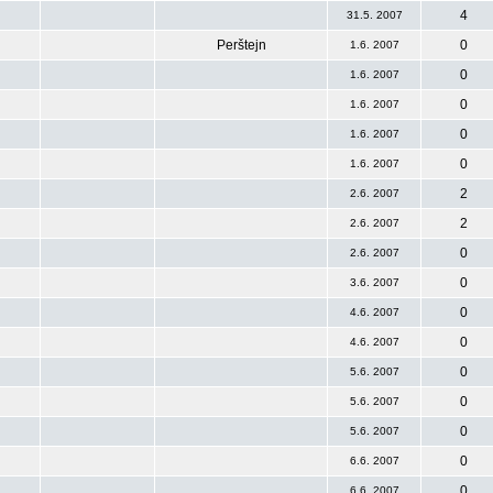
4
31.5. 2007
Perštejn
0
1.6. 2007
0
1.6. 2007
0
1.6. 2007
0
1.6. 2007
0
1.6. 2007
2
2.6. 2007
2
2.6. 2007
0
2.6. 2007
0
3.6. 2007
0
4.6. 2007
0
4.6. 2007
0
5.6. 2007
0
5.6. 2007
0
5.6. 2007
0
6.6. 2007
0
6.6. 2007