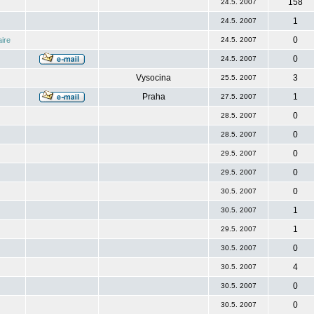
158
24.5. 2007
1
24.5. 2007
0
ire
24.5. 2007
0
24.5. 2007
Vysocina
3
25.5. 2007
Praha
1
27.5. 2007
0
28.5. 2007
0
28.5. 2007
0
29.5. 2007
0
29.5. 2007
0
30.5. 2007
1
30.5. 2007
1
29.5. 2007
0
30.5. 2007
4
30.5. 2007
0
30.5. 2007
0
30.5. 2007