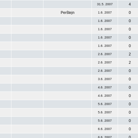
4
31.5. 2007
Perštejn
0
1.6. 2007
0
1.6. 2007
0
1.6. 2007
0
1.6. 2007
0
1.6. 2007
2
2.6. 2007
2
2.6. 2007
0
2.6. 2007
0
3.6. 2007
0
4.6. 2007
0
4.6. 2007
0
5.6. 2007
0
5.6. 2007
0
5.6. 2007
0
6.6. 2007
0
6.6. 2007