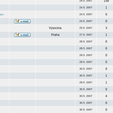
158
24.5. 2007
1
24.5. 2007
0
ire
24.5. 2007
0
24.5. 2007
Vysocina
3
25.5. 2007
Praha
1
27.5. 2007
0
28.5. 2007
0
28.5. 2007
0
29.5. 2007
0
29.5. 2007
0
30.5. 2007
1
30.5. 2007
1
29.5. 2007
0
30.5. 2007
4
30.5. 2007
0
30.5. 2007
0
30.5. 2007