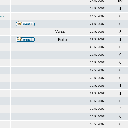
158
24.5. 2007
1
24.5. 2007
0
ire
24.5. 2007
0
24.5. 2007
Vysocina
3
25.5. 2007
Praha
1
27.5. 2007
0
28.5. 2007
0
28.5. 2007
0
29.5. 2007
0
29.5. 2007
0
30.5. 2007
1
30.5. 2007
1
29.5. 2007
0
30.5. 2007
4
30.5. 2007
0
30.5. 2007
0
30.5. 2007