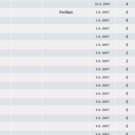
4
31.5. 2007
Perštejn
0
1.6. 2007
0
1.6. 2007
0
1.6. 2007
0
1.6. 2007
0
1.6. 2007
2
2.6. 2007
2
2.6. 2007
0
2.6. 2007
0
3.6. 2007
0
4.6. 2007
0
4.6. 2007
0
5.6. 2007
0
5.6. 2007
0
5.6. 2007
0
6.6. 2007
0
6.6. 2007