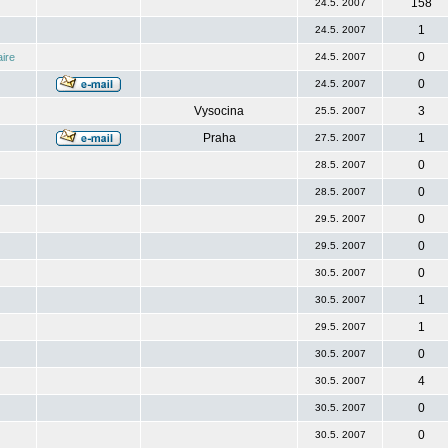
158
24.5. 2007
1
24.5. 2007
0
ire
24.5. 2007
0
24.5. 2007
Vysocina
3
25.5. 2007
Praha
1
27.5. 2007
0
28.5. 2007
0
28.5. 2007
0
29.5. 2007
0
29.5. 2007
0
30.5. 2007
1
30.5. 2007
1
29.5. 2007
0
30.5. 2007
4
30.5. 2007
0
30.5. 2007
0
30.5. 2007