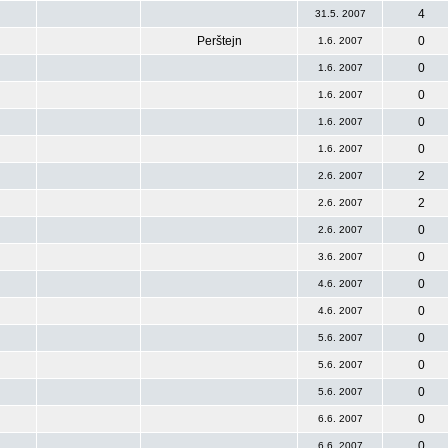
4
31.5. 2007
Perštejn
0
1.6. 2007
0
1.6. 2007
0
1.6. 2007
0
1.6. 2007
0
1.6. 2007
2
2.6. 2007
2
2.6. 2007
0
2.6. 2007
0
3.6. 2007
0
4.6. 2007
0
4.6. 2007
0
5.6. 2007
0
5.6. 2007
0
5.6. 2007
0
6.6. 2007
0
6.6. 2007