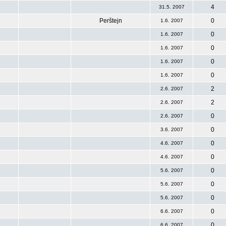
4
31.5. 2007
Perštejn
0
1.6. 2007
0
1.6. 2007
0
1.6. 2007
0
1.6. 2007
0
1.6. 2007
2
2.6. 2007
2
2.6. 2007
0
2.6. 2007
0
3.6. 2007
0
4.6. 2007
0
4.6. 2007
0
5.6. 2007
0
5.6. 2007
0
5.6. 2007
0
6.6. 2007
0
6.6. 2007