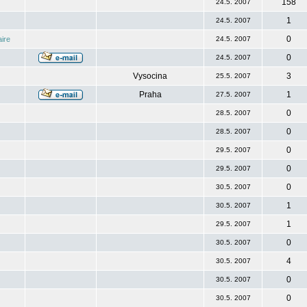
158
24.5. 2007
1
24.5. 2007
0
ire
24.5. 2007
0
24.5. 2007
Vysocina
3
25.5. 2007
Praha
1
27.5. 2007
0
28.5. 2007
0
28.5. 2007
0
29.5. 2007
0
29.5. 2007
0
30.5. 2007
1
30.5. 2007
1
29.5. 2007
0
30.5. 2007
4
30.5. 2007
0
30.5. 2007
0
30.5. 2007