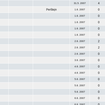
4
31.5. 2007
Perštejn
0
1.6. 2007
0
1.6. 2007
0
1.6. 2007
0
1.6. 2007
0
1.6. 2007
2
2.6. 2007
2
2.6. 2007
0
2.6. 2007
0
3.6. 2007
0
4.6. 2007
0
4.6. 2007
0
5.6. 2007
0
5.6. 2007
0
5.6. 2007
0
6.6. 2007
0
6.6. 2007