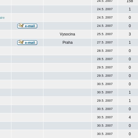
158
24.5. 2007
1
24.5. 2007
0
ire
24.5. 2007
0
24.5. 2007
Vysocina
3
25.5. 2007
Praha
1
27.5. 2007
0
28.5. 2007
0
28.5. 2007
0
29.5. 2007
0
29.5. 2007
0
30.5. 2007
1
30.5. 2007
1
29.5. 2007
0
30.5. 2007
4
30.5. 2007
0
30.5. 2007
0
30.5. 2007