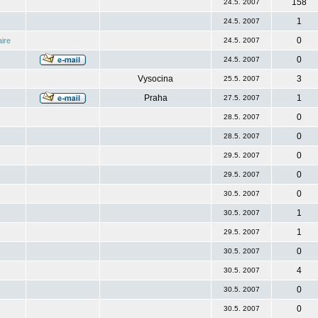
158
24.5. 2007
1
24.5. 2007
0
ire
24.5. 2007
0
24.5. 2007
Vysocina
3
25.5. 2007
Praha
1
27.5. 2007
0
28.5. 2007
0
28.5. 2007
0
29.5. 2007
0
29.5. 2007
0
30.5. 2007
1
30.5. 2007
1
29.5. 2007
0
30.5. 2007
4
30.5. 2007
0
30.5. 2007
0
30.5. 2007