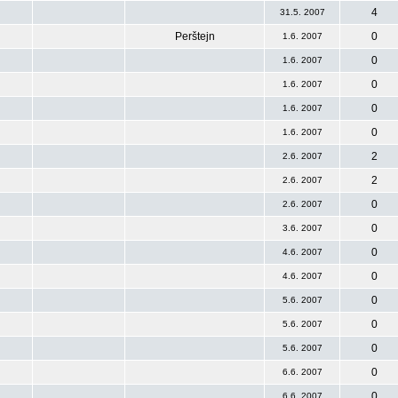
4
31.5. 2007
Perštejn
0
1.6. 2007
0
1.6. 2007
0
1.6. 2007
0
1.6. 2007
0
1.6. 2007
2
2.6. 2007
2
2.6. 2007
0
2.6. 2007
0
3.6. 2007
0
4.6. 2007
0
4.6. 2007
0
5.6. 2007
0
5.6. 2007
0
5.6. 2007
0
6.6. 2007
0
6.6. 2007