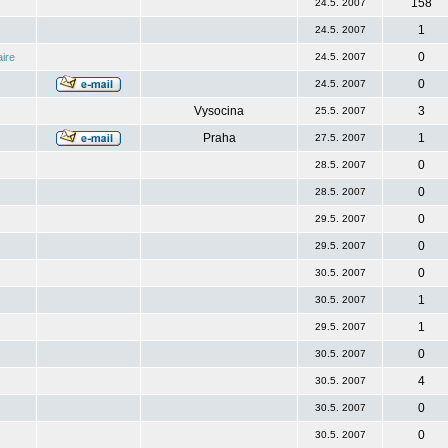
158
24.5. 2007
1
24.5. 2007
0
ire
24.5. 2007
0
24.5. 2007
Vysocina
3
25.5. 2007
Praha
1
27.5. 2007
0
28.5. 2007
0
28.5. 2007
0
29.5. 2007
0
29.5. 2007
0
30.5. 2007
1
30.5. 2007
1
29.5. 2007
0
30.5. 2007
4
30.5. 2007
0
30.5. 2007
0
30.5. 2007