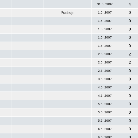
4
31.5. 2007
Perštejn
0
1.6. 2007
0
1.6. 2007
0
1.6. 2007
0
1.6. 2007
0
1.6. 2007
2
2.6. 2007
2
2.6. 2007
0
2.6. 2007
0
3.6. 2007
0
4.6. 2007
0
4.6. 2007
0
5.6. 2007
0
5.6. 2007
0
5.6. 2007
0
6.6. 2007
0
6.6. 2007