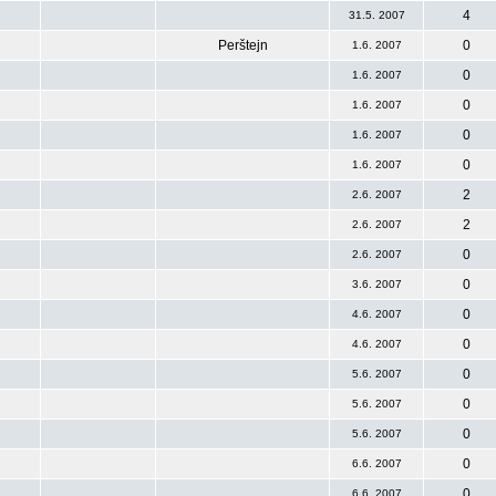
4
31.5. 2007
Perštejn
0
1.6. 2007
0
1.6. 2007
0
1.6. 2007
0
1.6. 2007
0
1.6. 2007
2
2.6. 2007
2
2.6. 2007
0
2.6. 2007
0
3.6. 2007
0
4.6. 2007
0
4.6. 2007
0
5.6. 2007
0
5.6. 2007
0
5.6. 2007
0
6.6. 2007
0
6.6. 2007