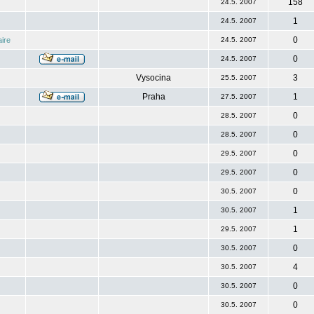
158
24.5. 2007
1
24.5. 2007
0
ire
24.5. 2007
0
24.5. 2007
Vysocina
3
25.5. 2007
Praha
1
27.5. 2007
0
28.5. 2007
0
28.5. 2007
0
29.5. 2007
0
29.5. 2007
0
30.5. 2007
1
30.5. 2007
1
29.5. 2007
0
30.5. 2007
4
30.5. 2007
0
30.5. 2007
0
30.5. 2007