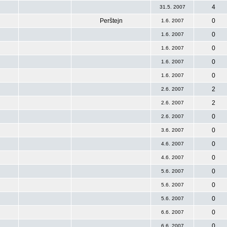
4
31.5. 2007
Perštejn
0
1.6. 2007
0
1.6. 2007
0
1.6. 2007
0
1.6. 2007
0
1.6. 2007
2
2.6. 2007
2
2.6. 2007
0
2.6. 2007
0
3.6. 2007
0
4.6. 2007
0
4.6. 2007
0
5.6. 2007
0
5.6. 2007
0
5.6. 2007
0
6.6. 2007
0
6.6. 2007