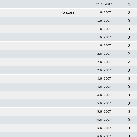
4
31.5. 2007
Perštejn
0
1.6. 2007
0
1.6. 2007
0
1.6. 2007
0
1.6. 2007
0
1.6. 2007
2
2.6. 2007
2
2.6. 2007
0
2.6. 2007
0
3.6. 2007
0
4.6. 2007
0
4.6. 2007
0
5.6. 2007
0
5.6. 2007
0
5.6. 2007
0
6.6. 2007
0
6.6. 2007