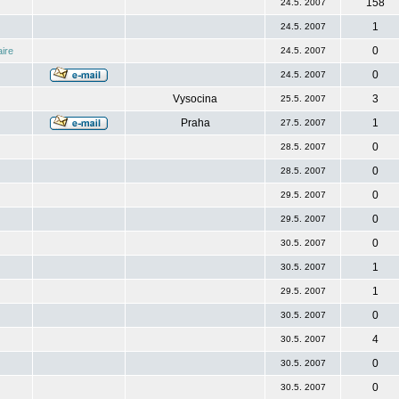
158
24.5. 2007
1
24.5. 2007
0
ire
24.5. 2007
0
24.5. 2007
Vysocina
3
25.5. 2007
Praha
1
27.5. 2007
0
28.5. 2007
0
28.5. 2007
0
29.5. 2007
0
29.5. 2007
0
30.5. 2007
1
30.5. 2007
1
29.5. 2007
0
30.5. 2007
4
30.5. 2007
0
30.5. 2007
0
30.5. 2007