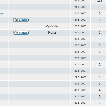
158
24.5. 2007
1
24.5. 2007
0
ire
24.5. 2007
0
24.5. 2007
Vysocina
3
25.5. 2007
Praha
1
27.5. 2007
0
28.5. 2007
0
28.5. 2007
0
29.5. 2007
0
29.5. 2007
0
30.5. 2007
1
30.5. 2007
1
29.5. 2007
0
30.5. 2007
4
30.5. 2007
0
30.5. 2007
0
30.5. 2007