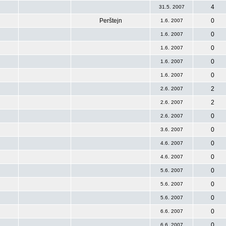
4
31.5. 2007
Perštejn
0
1.6. 2007
0
1.6. 2007
0
1.6. 2007
0
1.6. 2007
0
1.6. 2007
2
2.6. 2007
2
2.6. 2007
0
2.6. 2007
0
3.6. 2007
0
4.6. 2007
0
4.6. 2007
0
5.6. 2007
0
5.6. 2007
0
5.6. 2007
0
6.6. 2007
0
6.6. 2007