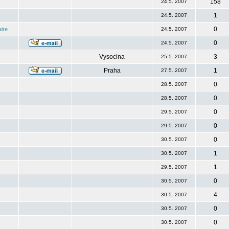
158
24.5. 2007
1
24.5. 2007
0
ire
24.5. 2007
0
24.5. 2007
Vysocina
3
25.5. 2007
Praha
1
27.5. 2007
0
28.5. 2007
0
28.5. 2007
0
29.5. 2007
0
29.5. 2007
0
30.5. 2007
1
30.5. 2007
1
29.5. 2007
0
30.5. 2007
4
30.5. 2007
0
30.5. 2007
0
30.5. 2007