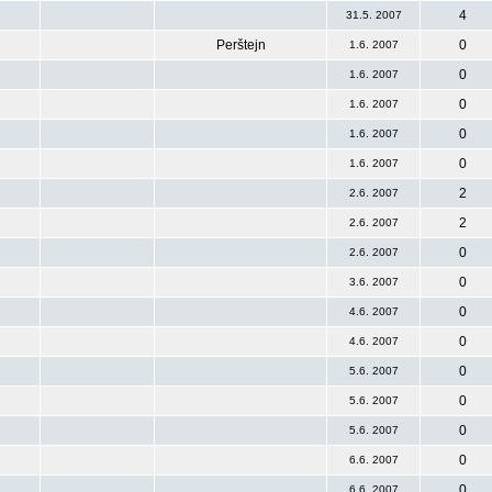
4
31.5. 2007
Perštejn
0
1.6. 2007
0
1.6. 2007
0
1.6. 2007
0
1.6. 2007
0
1.6. 2007
2
2.6. 2007
2
2.6. 2007
0
2.6. 2007
0
3.6. 2007
0
4.6. 2007
0
4.6. 2007
0
5.6. 2007
0
5.6. 2007
0
5.6. 2007
0
6.6. 2007
0
6.6. 2007