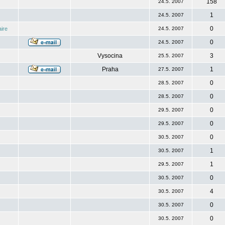
158
24.5. 2007
1
24.5. 2007
0
ire
24.5. 2007
0
24.5. 2007
Vysocina
3
25.5. 2007
Praha
1
27.5. 2007
0
28.5. 2007
0
28.5. 2007
0
29.5. 2007
0
29.5. 2007
0
30.5. 2007
1
30.5. 2007
1
29.5. 2007
0
30.5. 2007
4
30.5. 2007
0
30.5. 2007
0
30.5. 2007