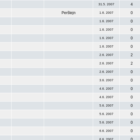
4
31.5. 2007
Perštejn
0
1.6. 2007
0
1.6. 2007
0
1.6. 2007
0
1.6. 2007
0
1.6. 2007
2
2.6. 2007
2
2.6. 2007
0
2.6. 2007
0
3.6. 2007
0
4.6. 2007
0
4.6. 2007
0
5.6. 2007
0
5.6. 2007
0
5.6. 2007
0
6.6. 2007
0
6.6. 2007