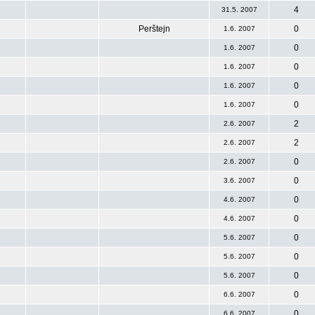
4
31.5. 2007
Perštejn
0
1.6. 2007
0
1.6. 2007
0
1.6. 2007
0
1.6. 2007
0
1.6. 2007
2
2.6. 2007
2
2.6. 2007
0
2.6. 2007
0
3.6. 2007
0
4.6. 2007
0
4.6. 2007
0
5.6. 2007
0
5.6. 2007
0
5.6. 2007
0
6.6. 2007
0
6.6. 2007