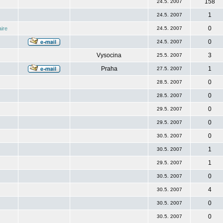
158
24.5. 2007
1
24.5. 2007
0
ire
24.5. 2007
0
24.5. 2007
Vysocina
3
25.5. 2007
Praha
1
27.5. 2007
0
28.5. 2007
0
28.5. 2007
0
29.5. 2007
0
29.5. 2007
0
30.5. 2007
1
30.5. 2007
1
29.5. 2007
0
30.5. 2007
4
30.5. 2007
0
30.5. 2007
0
30.5. 2007