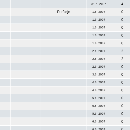
4
31.5. 2007
Perštejn
0
1.6. 2007
0
1.6. 2007
0
1.6. 2007
0
1.6. 2007
0
1.6. 2007
2
2.6. 2007
2
2.6. 2007
0
2.6. 2007
0
3.6. 2007
0
4.6. 2007
0
4.6. 2007
0
5.6. 2007
0
5.6. 2007
0
5.6. 2007
0
6.6. 2007
0
6.6. 2007