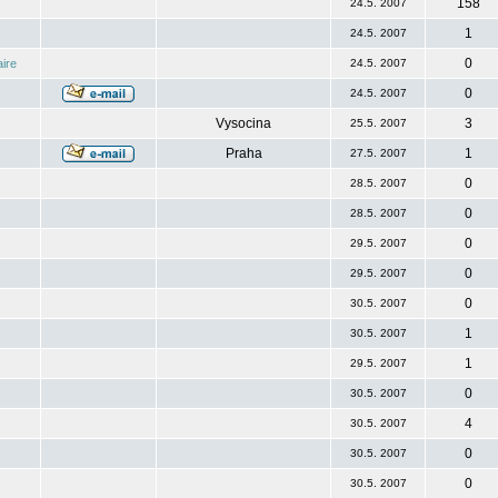
158
24.5. 2007
1
24.5. 2007
0
ire
24.5. 2007
0
24.5. 2007
Vysocina
3
25.5. 2007
Praha
1
27.5. 2007
0
28.5. 2007
0
28.5. 2007
0
29.5. 2007
0
29.5. 2007
0
30.5. 2007
1
30.5. 2007
1
29.5. 2007
0
30.5. 2007
4
30.5. 2007
0
30.5. 2007
0
30.5. 2007