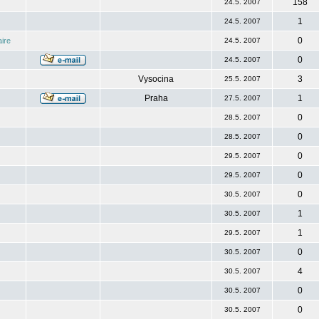
158
24.5. 2007
1
24.5. 2007
0
ire
24.5. 2007
0
24.5. 2007
Vysocina
3
25.5. 2007
Praha
1
27.5. 2007
0
28.5. 2007
0
28.5. 2007
0
29.5. 2007
0
29.5. 2007
0
30.5. 2007
1
30.5. 2007
1
29.5. 2007
0
30.5. 2007
4
30.5. 2007
0
30.5. 2007
0
30.5. 2007