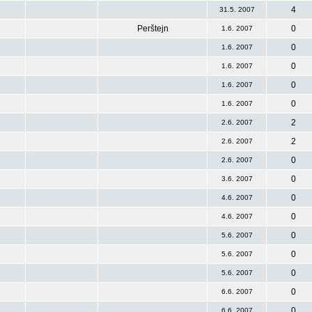
4
31.5. 2007
Perštejn
0
1.6. 2007
0
1.6. 2007
0
1.6. 2007
0
1.6. 2007
0
1.6. 2007
2
2.6. 2007
2
2.6. 2007
0
2.6. 2007
0
3.6. 2007
0
4.6. 2007
0
4.6. 2007
0
5.6. 2007
0
5.6. 2007
0
5.6. 2007
0
6.6. 2007
0
6.6. 2007