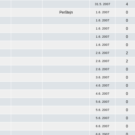
4
31.5. 2007
Perštejn
0
1.6. 2007
0
1.6. 2007
0
1.6. 2007
0
1.6. 2007
0
1.6. 2007
2
2.6. 2007
2
2.6. 2007
0
2.6. 2007
0
3.6. 2007
0
4.6. 2007
0
4.6. 2007
0
5.6. 2007
0
5.6. 2007
0
5.6. 2007
0
6.6. 2007
0
6.6. 2007