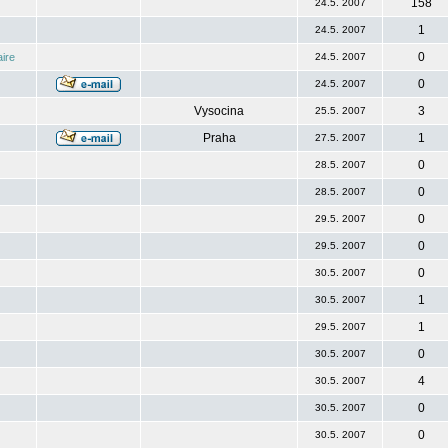
158
24.5. 2007
1
24.5. 2007
0
ire
24.5. 2007
0
24.5. 2007
Vysocina
3
25.5. 2007
Praha
1
27.5. 2007
0
28.5. 2007
0
28.5. 2007
0
29.5. 2007
0
29.5. 2007
0
30.5. 2007
1
30.5. 2007
1
29.5. 2007
0
30.5. 2007
4
30.5. 2007
0
30.5. 2007
0
30.5. 2007