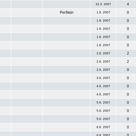
4
31.5. 2007
Perštejn
0
1.6. 2007
0
1.6. 2007
0
1.6. 2007
0
1.6. 2007
0
1.6. 2007
2
2.6. 2007
2
2.6. 2007
0
2.6. 2007
0
3.6. 2007
0
4.6. 2007
0
4.6. 2007
0
5.6. 2007
0
5.6. 2007
0
5.6. 2007
0
6.6. 2007
0
6.6. 2007