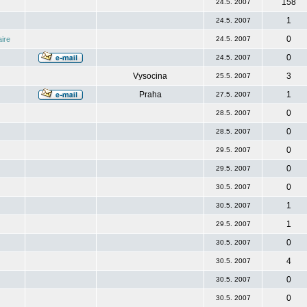
158
24.5. 2007
1
24.5. 2007
0
ire
24.5. 2007
0
24.5. 2007
Vysocina
3
25.5. 2007
Praha
1
27.5. 2007
0
28.5. 2007
0
28.5. 2007
0
29.5. 2007
0
29.5. 2007
0
30.5. 2007
1
30.5. 2007
1
29.5. 2007
0
30.5. 2007
4
30.5. 2007
0
30.5. 2007
0
30.5. 2007