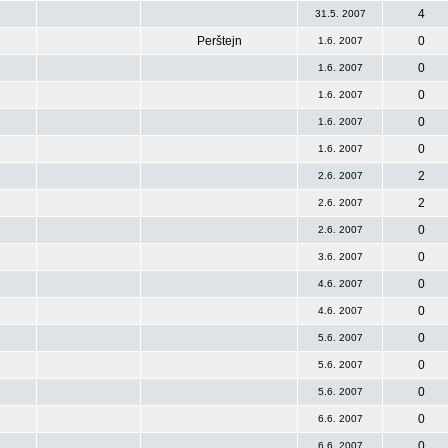
4
31.5. 2007
Perštejn
0
1.6. 2007
0
1.6. 2007
0
1.6. 2007
0
1.6. 2007
0
1.6. 2007
2
2.6. 2007
2
2.6. 2007
0
2.6. 2007
0
3.6. 2007
0
4.6. 2007
0
4.6. 2007
0
5.6. 2007
0
5.6. 2007
0
5.6. 2007
0
6.6. 2007
0
6.6. 2007