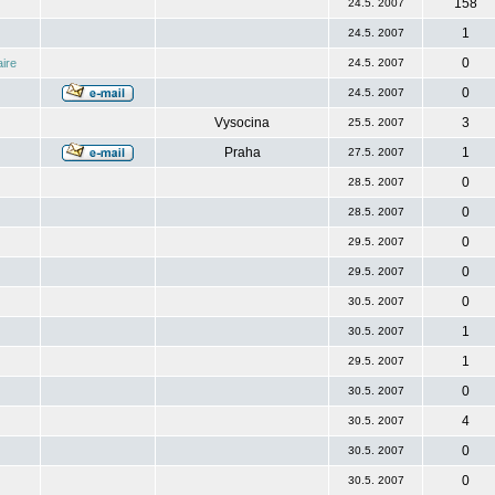
158
24.5. 2007
1
24.5. 2007
0
ire
24.5. 2007
0
24.5. 2007
Vysocina
3
25.5. 2007
Praha
1
27.5. 2007
0
28.5. 2007
0
28.5. 2007
0
29.5. 2007
0
29.5. 2007
0
30.5. 2007
1
30.5. 2007
1
29.5. 2007
0
30.5. 2007
4
30.5. 2007
0
30.5. 2007
0
30.5. 2007