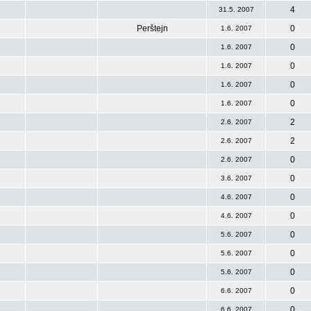
4
31.5. 2007
Perštejn
0
1.6. 2007
0
1.6. 2007
0
1.6. 2007
0
1.6. 2007
0
1.6. 2007
2
2.6. 2007
2
2.6. 2007
0
2.6. 2007
0
3.6. 2007
0
4.6. 2007
0
4.6. 2007
0
5.6. 2007
0
5.6. 2007
0
5.6. 2007
0
6.6. 2007
0
6.6. 2007