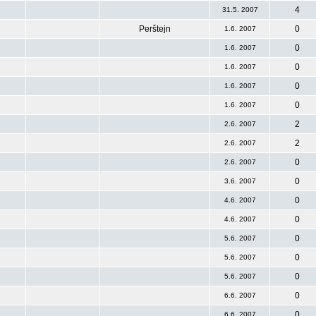
4
31.5. 2007
Perštejn
0
1.6. 2007
0
1.6. 2007
0
1.6. 2007
0
1.6. 2007
0
1.6. 2007
2
2.6. 2007
2
2.6. 2007
0
2.6. 2007
0
3.6. 2007
0
4.6. 2007
0
4.6. 2007
0
5.6. 2007
0
5.6. 2007
0
5.6. 2007
0
6.6. 2007
0
6.6. 2007