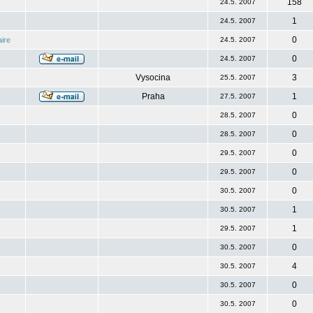
158
24.5. 2007
1
24.5. 2007
0
ire
24.5. 2007
0
24.5. 2007
Vysocina
3
25.5. 2007
Praha
1
27.5. 2007
0
28.5. 2007
0
28.5. 2007
0
29.5. 2007
0
29.5. 2007
0
30.5. 2007
1
30.5. 2007
1
29.5. 2007
0
30.5. 2007
4
30.5. 2007
0
30.5. 2007
0
30.5. 2007