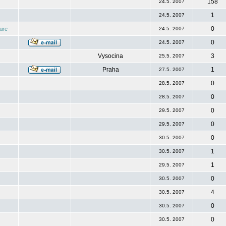
158
24.5. 2007
1
24.5. 2007
0
ire
24.5. 2007
0
24.5. 2007
Vysocina
3
25.5. 2007
Praha
1
27.5. 2007
0
28.5. 2007
0
28.5. 2007
0
29.5. 2007
0
29.5. 2007
0
30.5. 2007
1
30.5. 2007
1
29.5. 2007
0
30.5. 2007
4
30.5. 2007
0
30.5. 2007
0
30.5. 2007