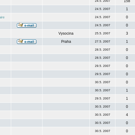
158
24.5. 2007
1
24.5. 2007
0
ire
24.5. 2007
0
24.5. 2007
Vysocina
3
25.5. 2007
Praha
1
27.5. 2007
0
28.5. 2007
0
28.5. 2007
0
29.5. 2007
0
29.5. 2007
0
30.5. 2007
1
30.5. 2007
1
29.5. 2007
0
30.5. 2007
4
30.5. 2007
0
30.5. 2007
0
30.5. 2007