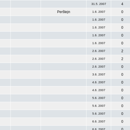
4
31.5. 2007
Perštejn
0
1.6. 2007
0
1.6. 2007
0
1.6. 2007
0
1.6. 2007
0
1.6. 2007
2
2.6. 2007
2
2.6. 2007
0
2.6. 2007
0
3.6. 2007
0
4.6. 2007
0
4.6. 2007
0
5.6. 2007
0
5.6. 2007
0
5.6. 2007
0
6.6. 2007
0
6.6. 2007