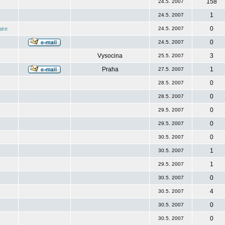
158
24.5. 2007
1
24.5. 2007
0
ire
24.5. 2007
0
24.5. 2007
Vysocina
3
25.5. 2007
Praha
1
27.5. 2007
0
28.5. 2007
0
28.5. 2007
0
29.5. 2007
0
29.5. 2007
0
30.5. 2007
1
30.5. 2007
1
29.5. 2007
0
30.5. 2007
4
30.5. 2007
0
30.5. 2007
0
30.5. 2007