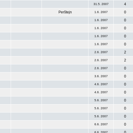
4
31.5. 2007
Perštejn
0
1.6. 2007
0
1.6. 2007
0
1.6. 2007
0
1.6. 2007
0
1.6. 2007
2
2.6. 2007
2
2.6. 2007
0
2.6. 2007
0
3.6. 2007
0
4.6. 2007
0
4.6. 2007
0
5.6. 2007
0
5.6. 2007
0
5.6. 2007
0
6.6. 2007
0
6.6. 2007