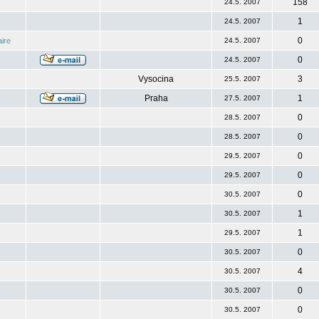
158
24.5. 2007
1
24.5. 2007
0
ire
24.5. 2007
0
24.5. 2007
Vysocina
3
25.5. 2007
Praha
1
27.5. 2007
0
28.5. 2007
0
28.5. 2007
0
29.5. 2007
0
29.5. 2007
0
30.5. 2007
1
30.5. 2007
1
29.5. 2007
0
30.5. 2007
4
30.5. 2007
0
30.5. 2007
0
30.5. 2007