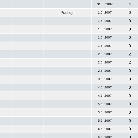
4
31.5. 2007
Perštejn
0
1.6. 2007
0
1.6. 2007
0
1.6. 2007
0
1.6. 2007
0
1.6. 2007
2
2.6. 2007
2
2.6. 2007
0
2.6. 2007
0
3.6. 2007
0
4.6. 2007
0
4.6. 2007
0
5.6. 2007
0
5.6. 2007
0
5.6. 2007
0
6.6. 2007
0
6.6. 2007