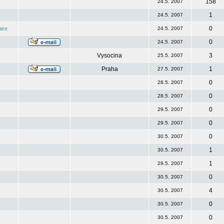
158
24.5. 2007
1
24.5. 2007
0
ire
24.5. 2007
0
24.5. 2007
Vysocina
3
25.5. 2007
Praha
1
27.5. 2007
0
28.5. 2007
0
28.5. 2007
0
29.5. 2007
0
29.5. 2007
0
30.5. 2007
1
30.5. 2007
1
29.5. 2007
0
30.5. 2007
4
30.5. 2007
0
30.5. 2007
0
30.5. 2007