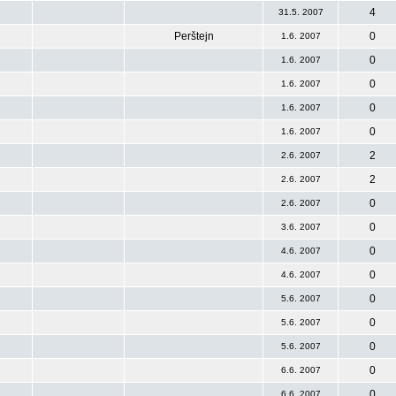
4
31.5. 2007
Perštejn
0
1.6. 2007
0
1.6. 2007
0
1.6. 2007
0
1.6. 2007
0
1.6. 2007
2
2.6. 2007
2
2.6. 2007
0
2.6. 2007
0
3.6. 2007
0
4.6. 2007
0
4.6. 2007
0
5.6. 2007
0
5.6. 2007
0
5.6. 2007
0
6.6. 2007
0
6.6. 2007