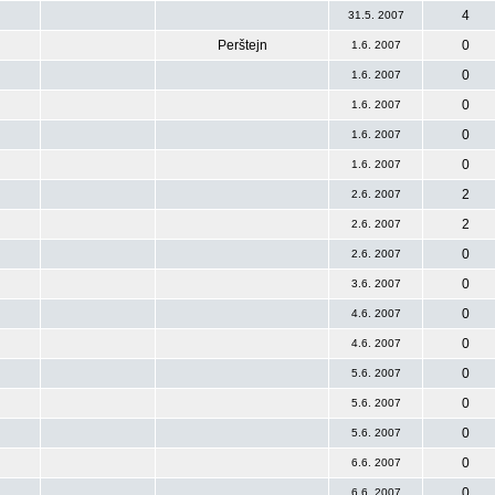
4
31.5. 2007
Perštejn
0
1.6. 2007
0
1.6. 2007
0
1.6. 2007
0
1.6. 2007
0
1.6. 2007
2
2.6. 2007
2
2.6. 2007
0
2.6. 2007
0
3.6. 2007
0
4.6. 2007
0
4.6. 2007
0
5.6. 2007
0
5.6. 2007
0
5.6. 2007
0
6.6. 2007
0
6.6. 2007