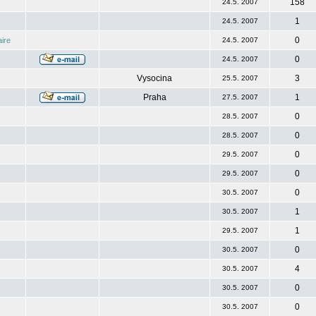
158
24.5. 2007
1
24.5. 2007
0
ire
24.5. 2007
0
24.5. 2007
Vysocina
3
25.5. 2007
Praha
1
27.5. 2007
0
28.5. 2007
0
28.5. 2007
0
29.5. 2007
0
29.5. 2007
0
30.5. 2007
1
30.5. 2007
1
29.5. 2007
0
30.5. 2007
4
30.5. 2007
0
30.5. 2007
0
30.5. 2007